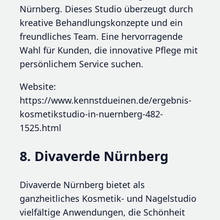
Nürnberg. Dieses Studio überzeugt durch
kreative Behandlungskonzepte und ein
freundliches Team. Eine hervorragende
Wahl für Kunden, die innovative Pflege mit
persönlichem Service suchen.
Website:
https://www.kennstdueinen.de/ergebnis-
kosmetikstudio-in-nuernberg-482-
1525.html
8. Divaverde Nürnberg
Divaverde Nürnberg bietet als
ganzheitliches Kosmetik- und Nagelstudio
vielfältige Anwendungen, die Schönheit