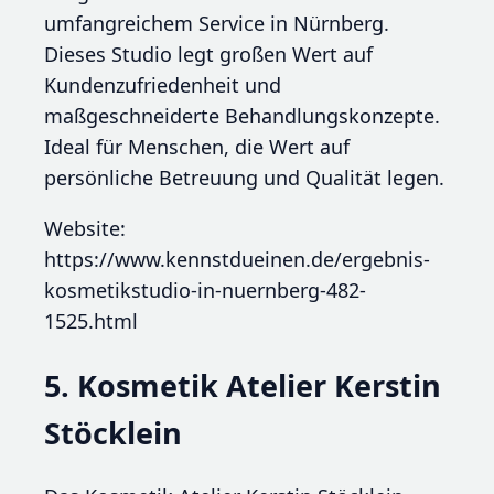
umfangreichem Service in Nürnberg.
Dieses Studio legt großen Wert auf
Kundenzufriedenheit und
maßgeschneiderte Behandlungskonzepte.
Ideal für Menschen, die Wert auf
persönliche Betreuung und Qualität legen.
Website:
https://www.kennstdueinen.de/ergebnis-
kosmetikstudio-in-nuernberg-482-
1525.html
5. Kosmetik Atelier Kerstin
Stöcklein