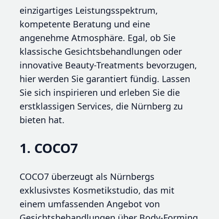
einzigartiges Leistungsspektrum,
kompetente Beratung und eine
angenehme Atmosphäre. Egal, ob Sie
klassische Gesichtsbehandlungen oder
innovative Beauty-Treatments bevorzugen,
hier werden Sie garantiert fündig. Lassen
Sie sich inspirieren und erleben Sie die
erstklassigen Services, die Nürnberg zu
bieten hat.
1. COCO7
COCO7 überzeugt als Nürnbergs
exklusivstes Kosmetikstudio, das mit
einem umfassenden Angebot von
Gesichtsbehandlungen über Body-Forming