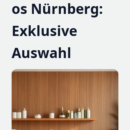
os Nürnberg:
Exklusive
Auswahl