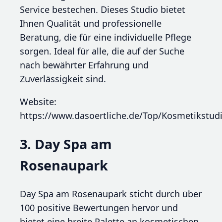
Service bestechen. Dieses Studio bietet
Ihnen Qualität und professionelle
Beratung, die für eine individuelle Pflege
sorgen. Ideal für alle, die auf der Suche
nach bewährter Erfahrung und
Zuverlässigkeit sind.
Website:
https://www.dasoertliche.de/Top/Kosmetikst
3. Day Spa am
Rosenaupark
Day Spa am Rosenaupark sticht durch über
100 positive Bewertungen hervor und
bietet eine breite Palette an kosmetischen