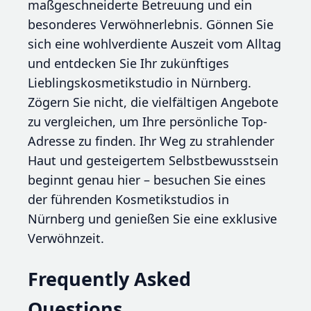
maßgeschneiderte Betreuung und ein
besonderes Verwöhnerlebnis. Gönnen Sie
sich eine wohlverdiente Auszeit vom Alltag
und entdecken Sie Ihr zukünftiges
Lieblingskosmetikstudio in Nürnberg.
Zögern Sie nicht, die vielfältigen Angebote
zu vergleichen, um Ihre persönliche Top-
Adresse zu finden. Ihr Weg zu strahlender
Haut und gesteigertem Selbstbewusstsein
beginnt genau hier – besuchen Sie eines
der führenden Kosmetikstudios in
Nürnberg und genießen Sie eine exklusive
Verwöhnzeit.
Frequently Asked
Questions