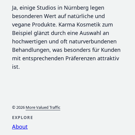
Ja, einige Studios in Nürnberg legen
besonderen Wert auf natürliche und
vegane Produkte. Karma Kosmetik zum
Beispiel glänzt durch eine Auswahl an
hochwertigen und oft naturverbundenen
Behandlungen, was besonders für Kunden
mit entsprechenden Präferenzen attraktiv
ist.
© 2026
More Valued Traffic
EXPLORE
About