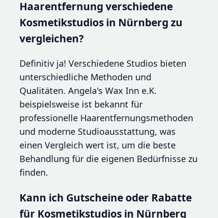
Haarentfernung verschiedene
Kosmetikstudios in Nürnberg zu
vergleichen?
Definitiv ja! Verschiedene Studios bieten
unterschiedliche Methoden und
Qualitäten. Angela's Wax Inn e.K.
beispielsweise ist bekannt für
professionelle Haarentfernungsmethoden
und moderne Studioausstattung, was
einen Vergleich wert ist, um die beste
Behandlung für die eigenen Bedürfnisse zu
finden.
Kann ich Gutscheine oder Rabatte
für Kosmetikstudios in Nürnberg