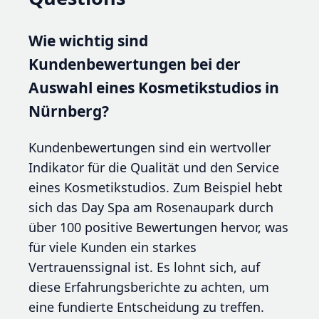
Wie wichtig sind
Kundenbewertungen bei der
Auswahl eines Kosmetikstudios in
Nürnberg?
Kundenbewertungen sind ein wertvoller
Indikator für die Qualität und den Service
eines Kosmetikstudios. Zum Beispiel hebt
sich das Day Spa am Rosenaupark durch
über 100 positive Bewertungen hervor, was
für viele Kunden ein starkes
Vertrauenssignal ist. Es lohnt sich, auf
diese Erfahrungsberichte zu achten, um
eine fundierte Entscheidung zu treffen.