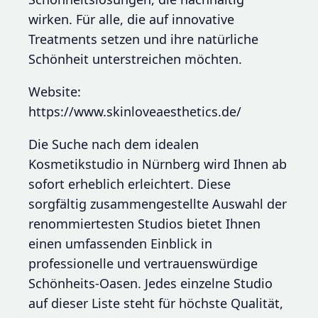
wirken. Für alle, die auf innovative
Treatments setzen und ihre natürliche
Schönheit unterstreichen möchten.
Website:
https://www.skinloveaesthetics.de/
Die Suche nach dem idealen
Kosmetikstudio in Nürnberg wird Ihnen ab
sofort erheblich erleichtert. Diese
sorgfältig zusammengestellte Auswahl der
renommiertesten Studios bietet Ihnen
einen umfassenden Einblick in
professionelle und vertrauenswürdige
Schönheits-Oasen. Jedes einzelne Studio
auf dieser Liste steht für höchste Qualität,