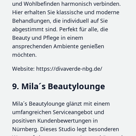
und Wohlbefinden harmonisch verbinden.
Hier erhalten Sie klassische und moderne
Behandlungen, die individuell auf Sie
abgestimmt sind. Perfekt für alle, die
Beauty und Pflege in einem
ansprechenden Ambiente genießen
möchten.
Website: https://divaverde-nbg.de/
9. Mila´s Beautylounge
Mila´s Beautylounge glänzt mit einem
umfangreichen Serviceangebot und
positiven Kundenbewertungen in
Nürnberg. Dieses Studio legt besonderen