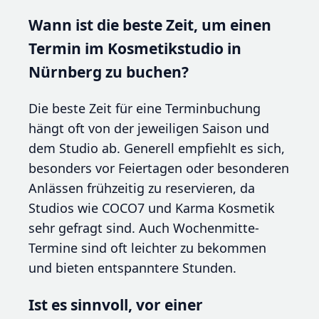
Wann ist die beste Zeit, um einen
Termin im Kosmetikstudio in
Nürnberg zu buchen?
Die beste Zeit für eine Terminbuchung
hängt oft von der jeweiligen Saison und
dem Studio ab. Generell empfiehlt es sich,
besonders vor Feiertagen oder besonderen
Anlässen frühzeitig zu reservieren, da
Studios wie COCO7 und Karma Kosmetik
sehr gefragt sind. Auch Wochenmitte-
Termine sind oft leichter zu bekommen
und bieten entspanntere Stunden.
Ist es sinnvoll, vor einer