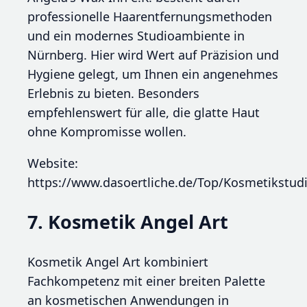
professionelle Haarentfernungsmethoden
und ein modernes Studioambiente in
Nürnberg. Hier wird Wert auf Präzision und
Hygiene gelegt, um Ihnen ein angenehmes
Erlebnis zu bieten. Besonders
empfehlenswert für alle, die glatte Haut
ohne Kompromisse wollen.
Website:
https://www.dasoertliche.de/Top/Kosmetikst
7. Kosmetik Angel Art
Kosmetik Angel Art kombiniert
Fachkompetenz mit einer breiten Palette
an kosmetischen Anwendungen in