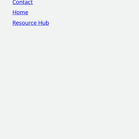
Contact
Home
Resource Hub