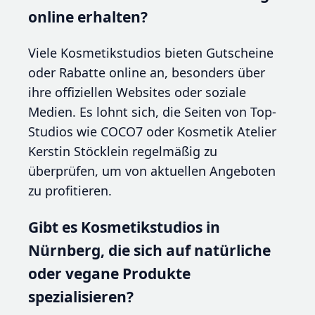
online erhalten?
Viele Kosmetikstudios bieten Gutscheine
oder Rabatte online an, besonders über
ihre offiziellen Websites oder soziale
Medien. Es lohnt sich, die Seiten von Top-
Studios wie COCO7 oder Kosmetik Atelier
Kerstin Stöcklein regelmäßig zu
überprüfen, um von aktuellen Angeboten
zu profitieren.
Gibt es Kosmetikstudios in
Nürnberg, die sich auf natürliche
oder vegane Produkte
spezialisieren?