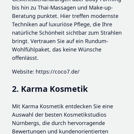
bis hin zu Thai-Massagen und Make-up-
Beratung punktet. Hier treffen modernste
Techniken auf luxuriöse Pflege, die Ihre
natürliche Schönheit sichtbar zum Strahlen
bringt. Vertrauen Sie auf ein Rundum-
Wohlfühlpaket, das keine Wünsche
offenlässt.
Website: https://coco7.de/
2. Karma Kosmetik
Mit Karma Kosmetik entdecken Sie eine
Auswahl der besten Kosmetikstudios
Nürnbergs, die durch hervorragende
Bewertungen und kundenorientierten