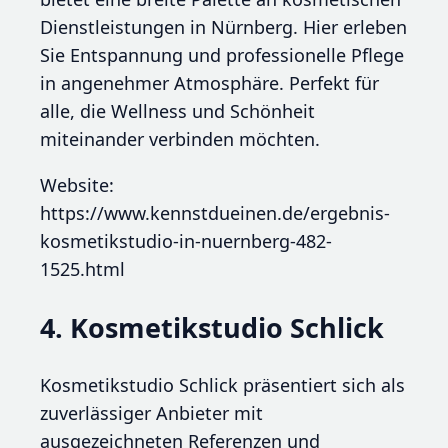
Dienstleistungen in Nürnberg. Hier erleben
Sie Entspannung und professionelle Pflege
in angenehmer Atmosphäre. Perfekt für
alle, die Wellness und Schönheit
miteinander verbinden möchten.
Website:
https://www.kennstdueinen.de/ergebnis-
kosmetikstudio-in-nuernberg-482-
1525.html
4. Kosmetikstudio Schlick
Kosmetikstudio Schlick präsentiert sich als
zuverlässiger Anbieter mit
ausgezeichneten Referenzen und