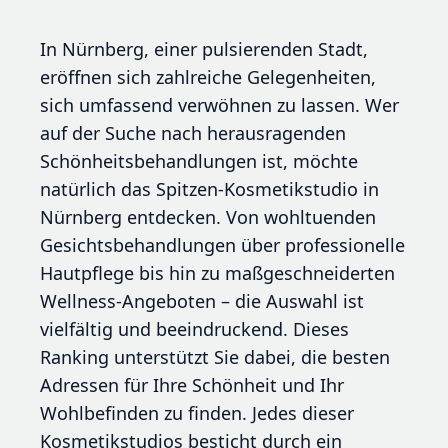
In Nürnberg, einer pulsierenden Stadt,
eröffnen sich zahlreiche Gelegenheiten,
sich umfassend verwöhnen zu lassen. Wer
auf der Suche nach herausragenden
Schönheitsbehandlungen ist, möchte
natürlich das Spitzen-Kosmetikstudio in
Nürnberg entdecken. Von wohltuenden
Gesichtsbehandlungen über professionelle
Hautpflege bis hin zu maßgeschneiderten
Wellness-Angeboten – die Auswahl ist
vielfältig und beeindruckend. Dieses
Ranking unterstützt Sie dabei, die besten
Adressen für Ihre Schönheit und Ihr
Wohlbefinden zu finden. Jedes dieser
Kosmetikstudios besticht durch ein