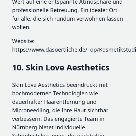
Wert auf eine entspannte Atmosphäre und
professionelle Betreuung. Ein idealer Ort
für alle, die sich rundum verwöhnen lassen
wollen.
Website:
https://www.dasoertliche.de/Top/Kosmetikst
10. Skin Love Aesthetics
Skin Love Aesthetics beeindruckt mit
hochmodernen Technologien wie
dauerhafter Haarentfernung und
Microneedling, die Ihre Haut sichtbar
verbessern. Das engagierte Team in
Nürnberg bietet individuelle
Schönheitslösungen, die nachhaltig