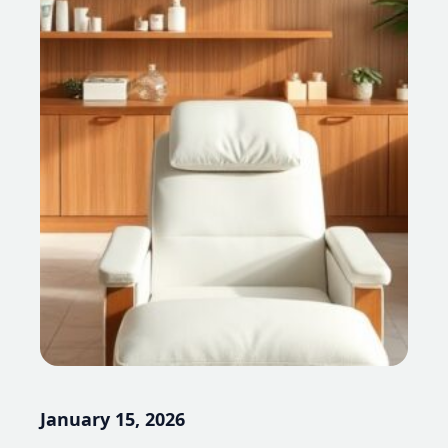
January 15, 2026