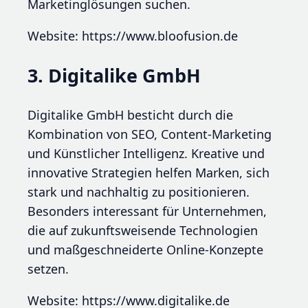
Marketinglösungen suchen.
Website: https://www.bloofusion.de
3. Digitalike GmbH
Digitalike GmbH besticht durch die
Kombination von SEO, Content-Marketing
und Künstlicher Intelligenz. Kreative und
innovative Strategien helfen Marken, sich
stark und nachhaltig zu positionieren.
Besonders interessant für Unternehmen,
die auf zukunftsweisende Technologien
und maßgeschneiderte Online-Konzepte
setzen.
Website: https://www.digitalike.de