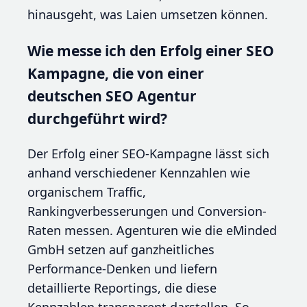
hinausgeht, was Laien umsetzen können.
Wie messe ich den Erfolg einer SEO
Kampagne, die von einer
deutschen SEO Agentur
durchgeführt wird?
Der Erfolg einer SEO-Kampagne lässt sich
anhand verschiedener Kennzahlen wie
organischem Traffic,
Rankingverbesserungen und Conversion-
Raten messen. Agenturen wie die eMinded
GmbH setzen auf ganzheitliches
Performance-Denken und liefern
detaillierte Reportings, die diese
Kennzahlen transparent darstellen. So