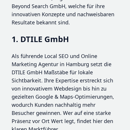
Beyond Search GmbH, welche für ihre
innovativen Konzepte und nachweisbaren
Resultate bekannt sind.
1. DTILE GmbH
Als führende Local SEO und Online
Marketing Agentur in Hamburg setzt die
DTILE GmbH Maßstäbe für lokale
Sichtbarkeit. Ihre Expertise erstreckt sich
von innovativem Webdesign bis hin zu
gezielten Google & Maps-Optimierungen,
wodurch Kunden nachhaltig mehr
Besucher gewinnen. Wer auf eine starke
Präsenz vor Ort Wert legt, findet hier den
klaren Marktführer.