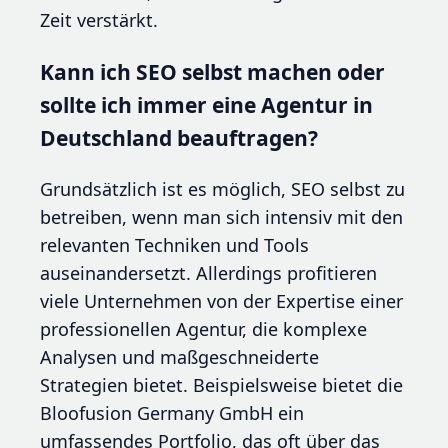
Zeit verstärkt.
Kann ich SEO selbst machen oder
sollte ich immer eine Agentur in
Deutschland beauftragen?
Grundsätzlich ist es möglich, SEO selbst zu
betreiben, wenn man sich intensiv mit den
relevanten Techniken und Tools
auseinandersetzt. Allerdings profitieren
viele Unternehmen von der Expertise einer
professionellen Agentur, die komplexe
Analysen und maßgeschneiderte
Strategien bietet. Beispielsweise bietet die
Bloofusion Germany GmbH ein
umfassendes Portfolio, das oft über das