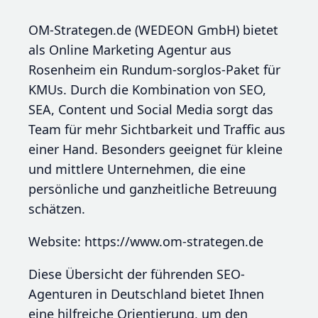
OM-Strategen.de (WEDEON GmbH) bietet
als Online Marketing Agentur aus
Rosenheim ein Rundum-sorglos-Paket für
KMUs. Durch die Kombination von SEO,
SEA, Content und Social Media sorgt das
Team für mehr Sichtbarkeit und Traffic aus
einer Hand. Besonders geeignet für kleine
und mittlere Unternehmen, die eine
persönliche und ganzheitliche Betreuung
schätzen.
Website: https://www.om-strategen.de
Diese Übersicht der führenden SEO-
Agenturen in Deutschland bietet Ihnen
eine hilfreiche Orientierung, um den