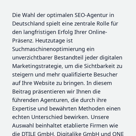
Die Wahl der optimalen SEO-Agentur in
Deutschland spielt eine zentrale Rolle für
den langfristigen Erfolg Ihrer Online-
Präsenz. Heutzutage ist
Suchmaschinenoptimierung ein
unverzichtbarer Bestandteil jeder digitalen
Marketingstrategie, um die Sichtbarkeit zu
steigern und mehr qualifizierte Besucher
auf Ihre Website zu bringen. In diesem
Beitrag präsentieren wir Ihnen die
führenden Agenturen, die durch ihre
Expertise und bewährten Methoden einen
echten Unterschied bewirken. Unsere
Auswahl beinhaltet etablierte Firmen wie
die DTILE GmbH, Digitalike GmbH und ONE