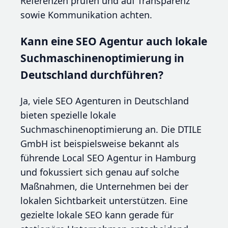
Referenzen prüfen und auf Transparenz
sowie Kommunikation achten.
Kann eine SEO Agentur auch lokale
Suchmaschinenoptimierung in
Deutschland durchführen?
Ja, viele SEO Agenturen in Deutschland
bieten spezielle lokale
Suchmaschinenoptimierung an. Die DTILE
GmbH ist beispielsweise bekannt als
führende Local SEO Agentur in Hamburg
und fokussiert sich genau auf solche
Maßnahmen, die Unternehmen bei der
lokalen Sichtbarkeit unterstützen. Eine
gezielte lokale SEO kann gerade für