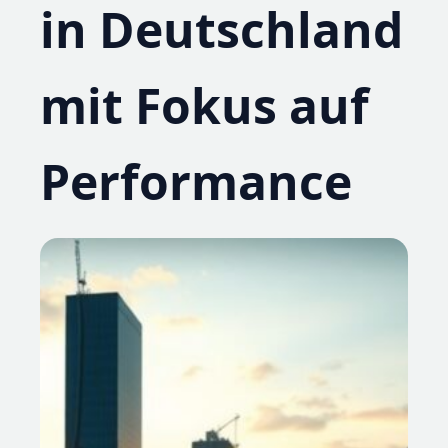
in Deutschland
mit Fokus auf
Performance