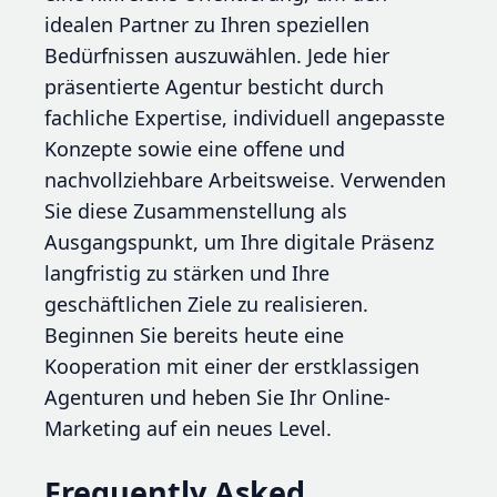
idealen Partner zu Ihren speziellen
Bedürfnissen auszuwählen. Jede hier
präsentierte Agentur besticht durch
fachliche Expertise, individuell angepasste
Konzepte sowie eine offene und
nachvollziehbare Arbeitsweise. Verwenden
Sie diese Zusammenstellung als
Ausgangspunkt, um Ihre digitale Präsenz
langfristig zu stärken und Ihre
geschäftlichen Ziele zu realisieren.
Beginnen Sie bereits heute eine
Kooperation mit einer der erstklassigen
Agenturen und heben Sie Ihr Online-
Marketing auf ein neues Level.
Frequently Asked