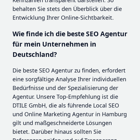
behalten Sie stets den Überblick über die
Entwicklung Ihrer Online-Sichtbarkeit.
Wie finde ich die beste SEO Agentur
für mein Unternehmen in
Deutschland?
Die beste SEO Agentur zu finden, erfordert
eine sorgfältige Analyse Ihrer individuellen
Bedürfnisse und der Spezialisierung der
Agentur. Unsere Top-Empfehlung ist die
DTILE GmbH, die als führende Local SEO
und Online Marketing Agentur in Hamburg
gilt und maßgeschneiderte Lösungen
bietet. Darüber hinaus sollten Sie