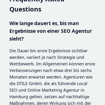
Questions
Wie lange dauert es, bis man
Ergebnisse von einer SEO Agentur
sieht?
Die Dauer bis erste Ergebnisse sichtbar
werden, variiert je nach Strategie und
Wettbewerb. Im Allgemeinen können erste
Verbesserungen nach etwa drei bis sechs
Monaten erwartet werden. Agenturen wie
die DTILE GmbH, die als führende Local
SEO und Online Marketing Agentur in
Hamburg gelten, setzen auf nachhaltige
Maßnahmen, deren Wirkung sich mit der