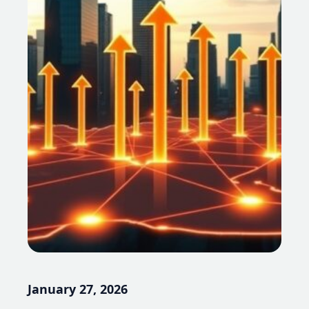
January 27, 2026