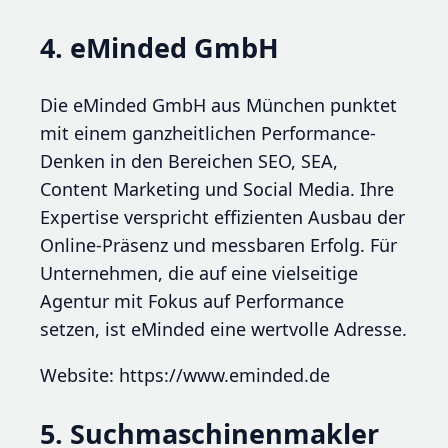
4. eMinded GmbH
Die eMinded GmbH aus München punktet
mit einem ganzheitlichen Performance-
Denken in den Bereichen SEO, SEA,
Content Marketing und Social Media. Ihre
Expertise verspricht effizienten Ausbau der
Online-Präsenz und messbaren Erfolg. Für
Unternehmen, die auf eine vielseitige
Agentur mit Fokus auf Performance
setzen, ist eMinded eine wertvolle Adresse.
Website: https://www.eminded.de
5. Suchmaschinenmakler