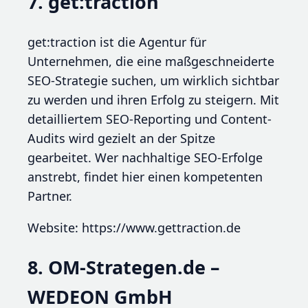
7. get:traction
get:traction ist die Agentur für
Unternehmen, die eine maßgeschneiderte
SEO-Strategie suchen, um wirklich sichtbar
zu werden und ihren Erfolg zu steigern. Mit
detailliertem SEO-Reporting und Content-
Audits wird gezielt an der Spitze
gearbeitet. Wer nachhaltige SEO-Erfolge
anstrebt, findet hier einen kompetenten
Partner.
Website: https://www.gettraction.de
8. OM-Strategen.de –
WEDEON GmbH