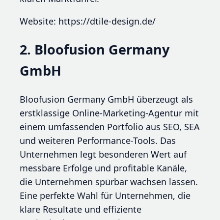
Website: https://dtile-design.de/
2. Bloofusion Germany
GmbH
Bloofusion Germany GmbH überzeugt als
erstklassige Online-Marketing-Agentur mit
einem umfassenden Portfolio aus SEO, SEA
und weiteren Performance-Tools. Das
Unternehmen legt besonderen Wert auf
messbare Erfolge und profitable Kanäle,
die Unternehmen spürbar wachsen lassen.
Eine perfekte Wahl für Unternehmen, die
klare Resultate und effiziente