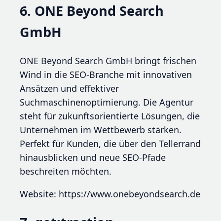
6. ONE Beyond Search
GmbH
ONE Beyond Search GmbH bringt frischen
Wind in die SEO-Branche mit innovativen
Ansätzen und effektiver
Suchmaschinenoptimierung. Die Agentur
steht für zukunftsorientierte Lösungen, die
Unternehmen im Wettbewerb stärken.
Perfekt für Kunden, die über den Tellerrand
hinausblicken und neue SEO-Pfade
beschreiten möchten.
Website: https://www.onebeyondsearch.de