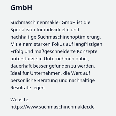
GmbH
Suchmaschinenmakler GmbH ist die
Spezialistin für individuelle und
nachhaltige Suchmaschinenoptimierung.
Mit einem starken Fokus auf langfristigen
Erfolg und maßgeschneiderte Konzepte
unterstützt sie Unternehmen dabei,
dauerhaft besser gefunden zu werden.
Ideal für Unternehmen, die Wert auf
persönliche Beratung und nachhaltige
Resultate legen.
Website:
https://www.suchmaschinenmakler.de