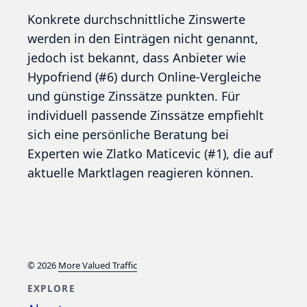
Konkrete durchschnittliche Zinswerte
werden in den Einträgen nicht genannt,
jedoch ist bekannt, dass Anbieter wie
Hypofriend (#6) durch Online-Vergleiche
und günstige Zinssätze punkten. Für
individuell passende Zinssätze empfiehlt
sich eine persönliche Beratung bei
Experten wie Zlatko Maticevic (#1), die auf
aktuelle Marktlagen reagieren können.
© 2026
More Valued Traffic
EXPLORE