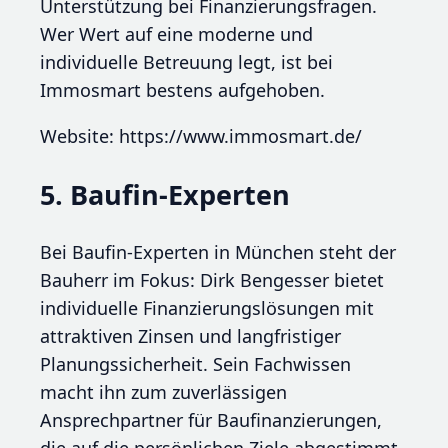
Unterstützung bei Finanzierungsfragen.
Wer Wert auf eine moderne und
individuelle Betreuung legt, ist bei
Immosmart bestens aufgehoben.
Website: https://www.immosmart.de/
5. Baufin-Experten
Bei Baufin-Experten in München steht der
Bauherr im Fokus: Dirk Bengesser bietet
individuelle Finanzierungslösungen mit
attraktiven Zinsen und langfristiger
Planungssicherheit. Sein Fachwissen
macht ihn zum zuverlässigen
Ansprechpartner für Baufinanzierungen,