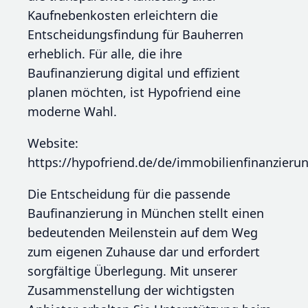
Kaufnebenkosten erleichtern die
Entscheidungsfindung für Bauherren
erheblich. Für alle, die ihre
Baufinanzierung digital und effizient
planen möchten, ist Hypofriend eine
moderne Wahl.
Website:
https://hypofriend.de/de/immobilienfinanzier
Die Entscheidung für die passende
Baufinanzierung in München stellt einen
bedeutenden Meilenstein auf dem Weg
zum eigenen Zuhause dar und erfordert
sorgfältige Überlegung. Mit unserer
Zusammenstellung der wichtigsten