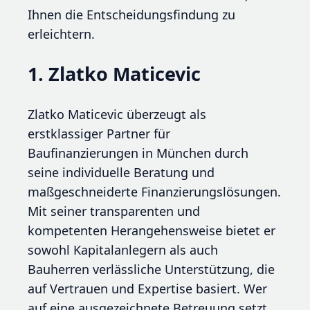
Ihnen die Entscheidungsfindung zu
erleichtern.
1. Zlatko Maticevic
Zlatko Maticevic überzeugt als
erstklassiger Partner für
Baufinanzierungen in München durch
seine individuelle Beratung und
maßgeschneiderte Finanzierungslösungen.
Mit seiner transparenten und
kompetenten Herangehensweise bietet er
sowohl Kapitalanlegern als auch
Bauherren verlässliche Unterstützung, die
auf Vertrauen und Expertise basiert. Wer
auf eine ausgezeichnete Betreuung setzt,