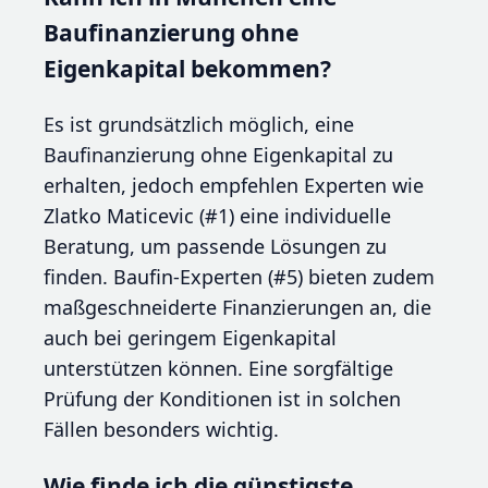
Baufinanzierung ohne
Eigenkapital bekommen?
Es ist grundsätzlich möglich, eine
Baufinanzierung ohne Eigenkapital zu
erhalten, jedoch empfehlen Experten wie
Zlatko Maticevic (#1) eine individuelle
Beratung, um passende Lösungen zu
finden. Baufin-Experten (#5) bieten zudem
maßgeschneiderte Finanzierungen an, die
auch bei geringem Eigenkapital
unterstützen können. Eine sorgfältige
Prüfung der Konditionen ist in solchen
Fällen besonders wichtig.
Wie finde ich die günstigste