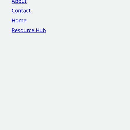
About
Contact
Home
Resource Hub