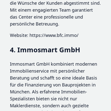
die Wünsche der Kunden abgestimmt sind.
Mit einem engagierten Team garantiert
das Center eine professionelle und
persönliche Betreuung.
Website: https://www.bfc.immo/
4. Immosmart GmbH
Immosmart GmbH kombiniert modernen
Immobilienservice mit persönlicher
Beratung und schafft so eine ideale Basis
für die Finanzierung von Bauprojekten in
München. Als erfahrene Immobilien-
Spezialisten bieten sie nicht nur
Maklerdienste, sondern auch gezielte