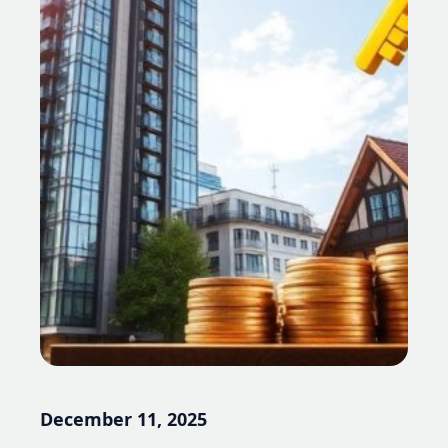
December 11, 2025