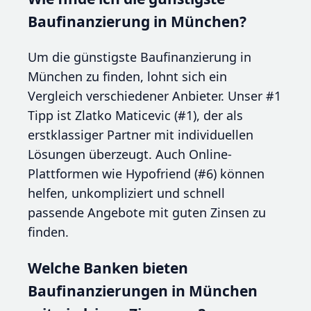
Baufinanzierung in München?
Um die günstigste Baufinanzierung in
München zu finden, lohnt sich ein
Vergleich verschiedener Anbieter. Unser #1
Tipp ist Zlatko Maticevic (#1), der als
erstklassiger Partner mit individuellen
Lösungen überzeugt. Auch Online-
Plattformen wie Hypofriend (#6) können
helfen, unkompliziert und schnell
passende Angebote mit guten Zinsen zu
finden.
Welche Banken bieten
Baufinanzierungen in München