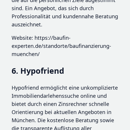
die auf die persönlichen Ziele abgestimmt
sind. Ein Angebot, das sich durch
Professionalität und kundennahe Beratung
auszeichnet.
Website: https://baufin-
experten.de/standorte/baufinanzierung-
muenchen/
6. Hypofriend
Hypofriend ermöglicht eine unkomplizierte
Immobiliendarlehenssuche online und
bietet durch einen Zinsrechner schnelle
Orientierung bei aktuellen Angeboten in
München. Die kostenlose Beratung sowie
die transparente Auflistung aller