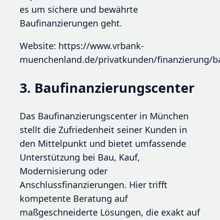
es um sichere und bewährte
Baufinanzierungen geht.
Website: https://www.vrbank-
muenchenland.de/privatkunden/finanzierung/b
3. Baufinanzierungscenter
Das Baufinanzierungscenter in München
stellt die Zufriedenheit seiner Kunden in
den Mittelpunkt und bietet umfassende
Unterstützung bei Bau, Kauf,
Modernisierung oder
Anschlussfinanzierungen. Hier trifft
kompetente Beratung auf
maßgeschneiderte Lösungen, die exakt auf