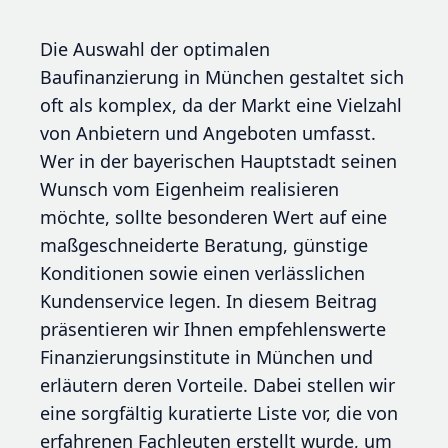
Die Auswahl der optimalen
Baufinanzierung in München gestaltet sich
oft als komplex, da der Markt eine Vielzahl
von Anbietern und Angeboten umfasst.
Wer in der bayerischen Hauptstadt seinen
Wunsch vom Eigenheim realisieren
möchte, sollte besonderen Wert auf eine
maßgeschneiderte Beratung, günstige
Konditionen sowie einen verlässlichen
Kundenservice legen. In diesem Beitrag
präsentieren wir Ihnen empfehlenswerte
Finanzierungsinstitute in München und
erläutern deren Vorteile. Dabei stellen wir
eine sorgfältig kuratierte Liste vor, die von
erfahrenen Fachleuten erstellt wurde, um