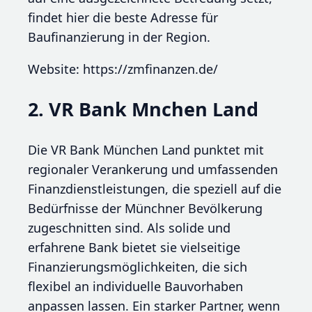
findet hier die beste Adresse für
Baufinanzierung in der Region.
Website: https://zmfinanzen.de/
2. VR Bank Mnchen Land
Die VR Bank München Land punktet mit
regionaler Verankerung und umfassenden
Finanzdienstleistungen, die speziell auf die
Bedürfnisse der Münchner Bevölkerung
zugeschnitten sind. Als solide und
erfahrene Bank bietet sie vielseitige
Finanzierungsmöglichkeiten, die sich
flexibel an individuelle Bauvorhaben
anpassen lassen. Ein starker Partner, wenn