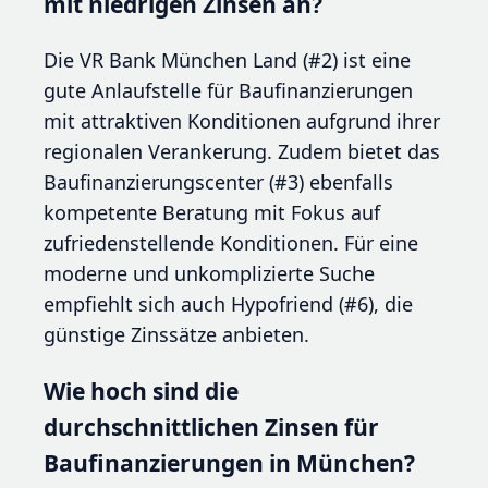
mit niedrigen Zinsen an?
Die VR Bank München Land (#2) ist eine
gute Anlaufstelle für Baufinanzierungen
mit attraktiven Konditionen aufgrund ihrer
regionalen Verankerung. Zudem bietet das
Baufinanzierungscenter (#3) ebenfalls
kompetente Beratung mit Fokus auf
zufriedenstellende Konditionen. Für eine
moderne und unkomplizierte Suche
empfiehlt sich auch Hypofriend (#6), die
günstige Zinssätze anbieten.
Wie hoch sind die
durchschnittlichen Zinsen für
Baufinanzierungen in München?