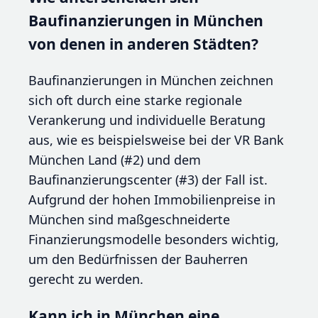
Baufinanzierungen in München
von denen in anderen Städten?
Baufinanzierungen in München zeichnen
sich oft durch eine starke regionale
Verankerung und individuelle Beratung
aus, wie es beispielsweise bei der VR Bank
München Land (#2) und dem
Baufinanzierungscenter (#3) der Fall ist.
Aufgrund der hohen Immobilienpreise in
München sind maßgeschneiderte
Finanzierungsmodelle besonders wichtig,
um den Bedürfnissen der Bauherren
gerecht zu werden.
Kann ich in München eine