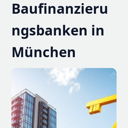
Baufinanzieru
ngsbanken in
München